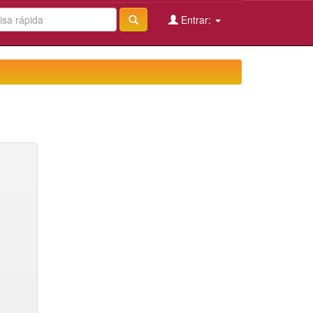
Entrar: