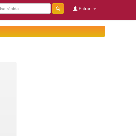
Entrar: