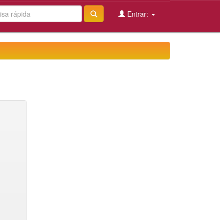
Entrar: