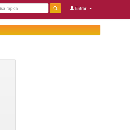
Entrar: