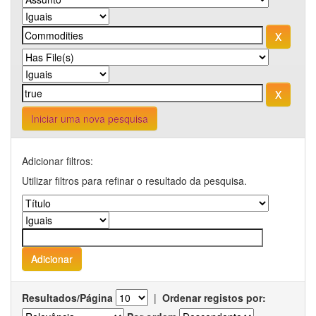
Iniciar uma nova pesquisa
Adicionar filtros:
Utilizar filtros para refinar o resultado da pesquisa.
Resultados/Página
|
Ordenar registos por: