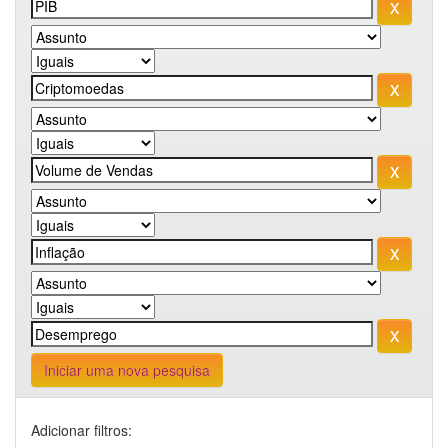
Iniciar uma nova pesquisa
Adicionar filtros: