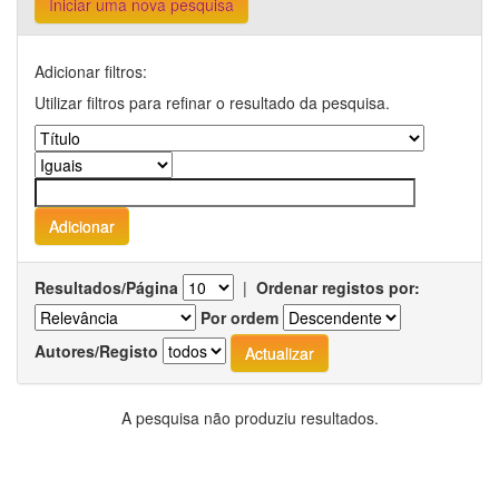
Iniciar uma nova pesquisa
Adicionar filtros:
Utilizar filtros para refinar o resultado da pesquisa.
Resultados/Página
|
Ordenar registos por:
Por ordem
Autores/Registo
A pesquisa não produziu resultados.