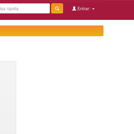
Entrar: