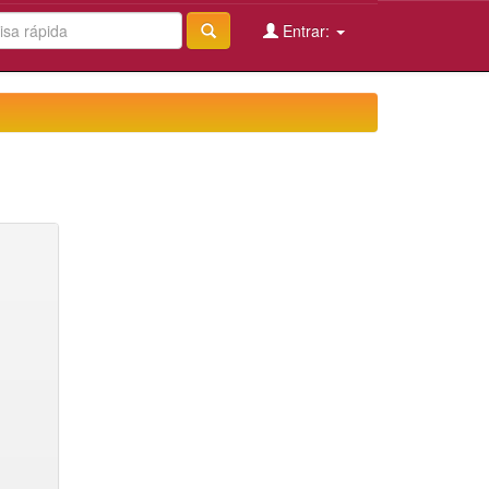
Entrar: