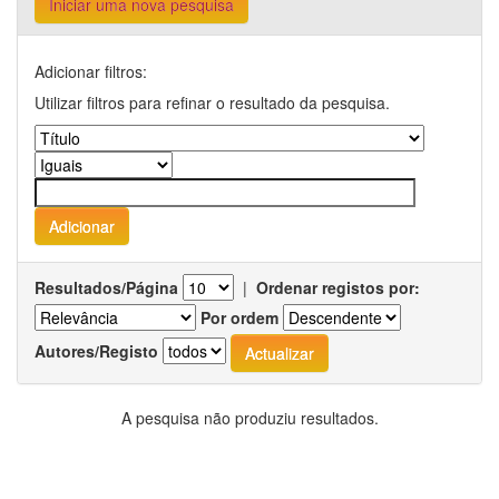
Iniciar uma nova pesquisa
Adicionar filtros:
Utilizar filtros para refinar o resultado da pesquisa.
Resultados/Página
|
Ordenar registos por:
Por ordem
Autores/Registo
A pesquisa não produziu resultados.