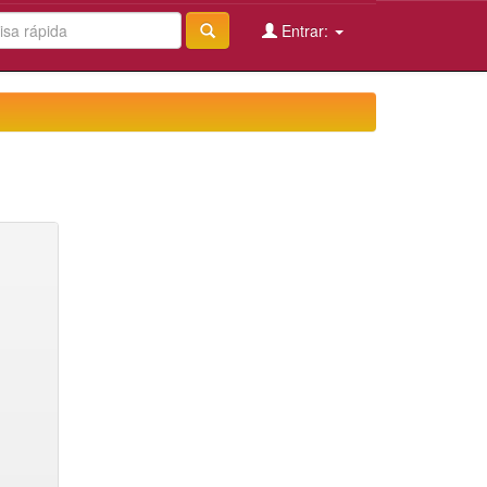
Entrar: