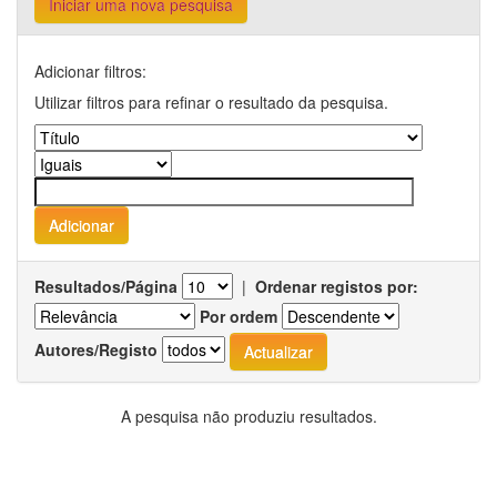
Iniciar uma nova pesquisa
Adicionar filtros:
Utilizar filtros para refinar o resultado da pesquisa.
Resultados/Página
|
Ordenar registos por:
Por ordem
Autores/Registo
A pesquisa não produziu resultados.