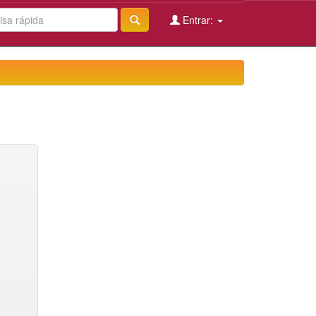
Entrar: