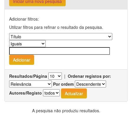
Iniciar uma nova pesquisa
Adicionar filtros:
Utilizar filtros para refinar o resultado da pesquisa.
Resultados/Página
|
Ordenar registos por:
Por ordem
Autores/Registo
A pesquisa não produziu resultados.