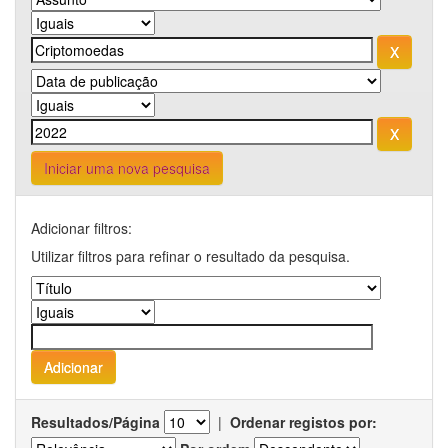
Iniciar uma nova pesquisa
Adicionar filtros:
Utilizar filtros para refinar o resultado da pesquisa.
Resultados/Página
|
Ordenar registos por: