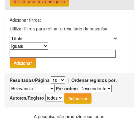
Iniciar uma nova pesquisa
Adicionar filtros:
Utilizar filtros para refinar o resultado da pesquisa.
Resultados/Página
|
Ordenar registos por:
Por ordem
Autores/Registo
A pesquisa não produziu resultados.