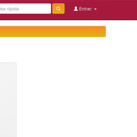
Entrar: