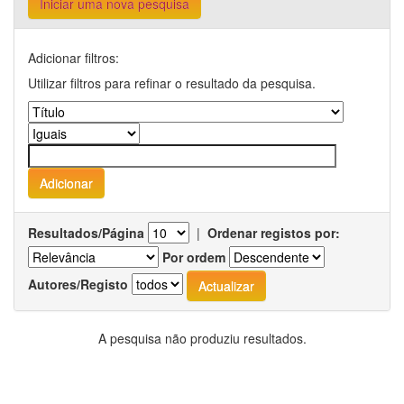
Iniciar uma nova pesquisa
Adicionar filtros:
Utilizar filtros para refinar o resultado da pesquisa.
Resultados/Página
|
Ordenar registos por:
Por ordem
Autores/Registo
A pesquisa não produziu resultados.