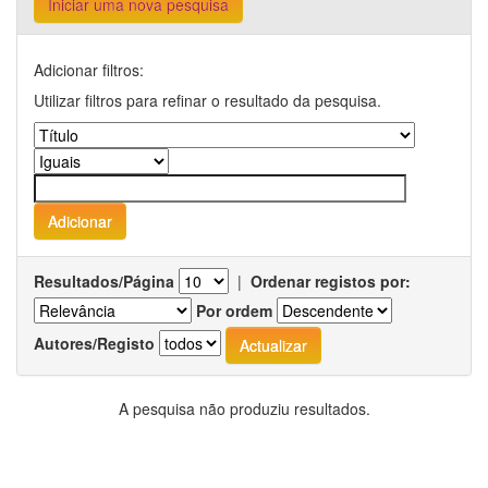
Iniciar uma nova pesquisa
Adicionar filtros:
Utilizar filtros para refinar o resultado da pesquisa.
Resultados/Página
|
Ordenar registos por:
Por ordem
Autores/Registo
A pesquisa não produziu resultados.