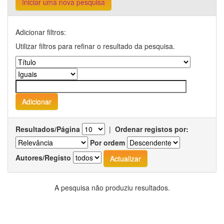
Iniciar uma nova pesquisa
Adicionar filtros:
Utilizar filtros para refinar o resultado da pesquisa.
Resultados/Página
|
Ordenar registos por:
Por ordem
Autores/Registo
A pesquisa não produziu resultados.