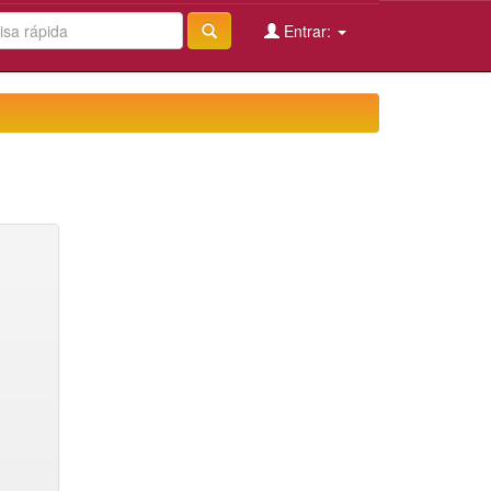
Entrar: