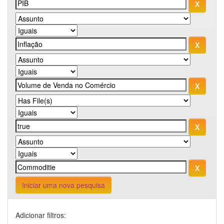
Iniciar uma nova pesquisa
Adicionar filtros: