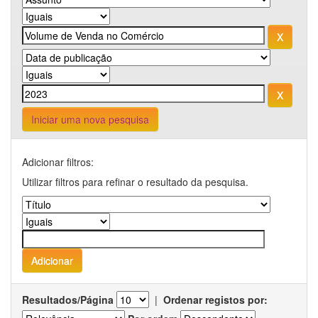
Iniciar uma nova pesquisa
Adicionar filtros:
Utilizar filtros para refinar o resultado da pesquisa.
Resultados/Página
|
Ordenar registos por: