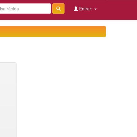
Entrar: