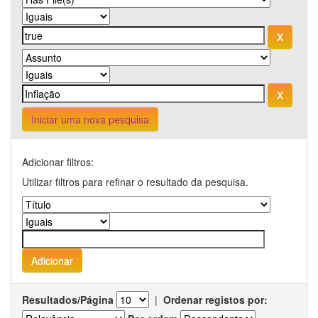
Iniciar uma nova pesquisa
Adicionar filtros:
Utilizar filtros para refinar o resultado da pesquisa.
Resultados/Página
|
Ordenar registos por: