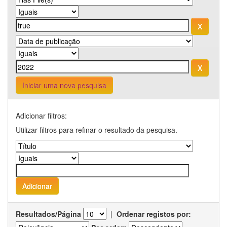
Iniciar uma nova pesquisa
Adicionar filtros:
Utilizar filtros para refinar o resultado da pesquisa.
Resultados/Página
|
Ordenar registos por: