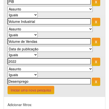
Iniciar uma nova pesquisa
Adicionar filtros: