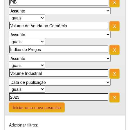
Iniciar uma nova pesquisa
Adicionar filtros: