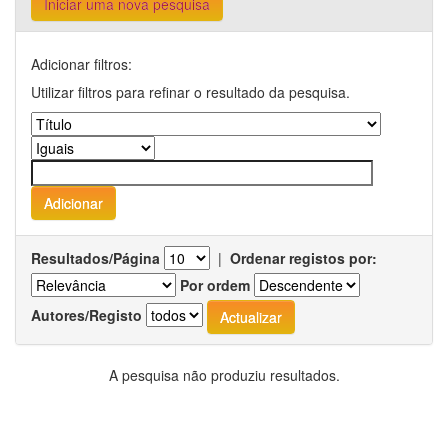
Iniciar uma nova pesquisa
Adicionar filtros:
Utilizar filtros para refinar o resultado da pesquisa.
Resultados/Página
|
Ordenar registos por:
Por ordem
Autores/Registo
A pesquisa não produziu resultados.