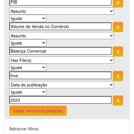
Iniciar uma nova pesquisa
Adicionar filtros: