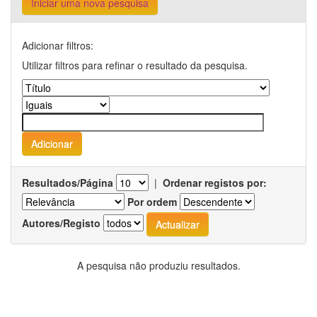
Iniciar uma nova pesquisa
Adicionar filtros:
Utilizar filtros para refinar o resultado da pesquisa.
Resultados/Página
|
Ordenar registos por:
Por ordem
Autores/Registo
A pesquisa não produziu resultados.