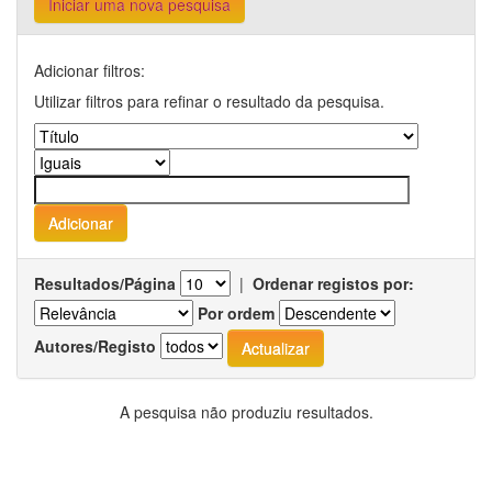
Iniciar uma nova pesquisa
Adicionar filtros:
Utilizar filtros para refinar o resultado da pesquisa.
Resultados/Página
|
Ordenar registos por:
Por ordem
Autores/Registo
A pesquisa não produziu resultados.