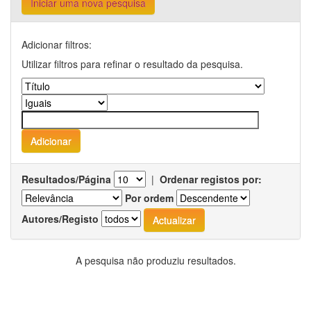
Iniciar uma nova pesquisa
Adicionar filtros:
Utilizar filtros para refinar o resultado da pesquisa.
Resultados/Página
|
Ordenar registos por:
Por ordem
Autores/Registo
A pesquisa não produziu resultados.