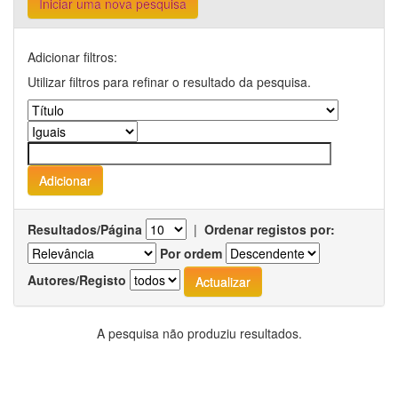
Iniciar uma nova pesquisa
Adicionar filtros:
Utilizar filtros para refinar o resultado da pesquisa.
Resultados/Página
|
Ordenar registos por:
Por ordem
Autores/Registo
A pesquisa não produziu resultados.