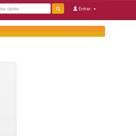
Entrar: