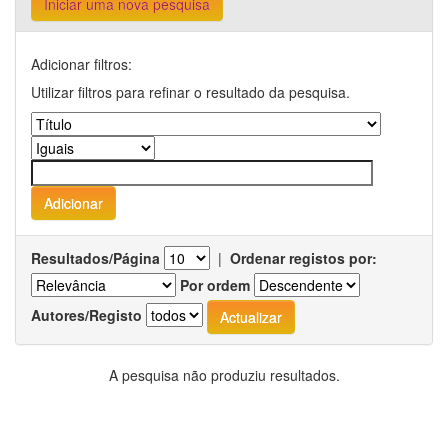
Iniciar uma nova pesquisa
Adicionar filtros:
Utilizar filtros para refinar o resultado da pesquisa.
Resultados/Página
|
Ordenar registos por:
Por ordem
Autores/Registo
A pesquisa não produziu resultados.