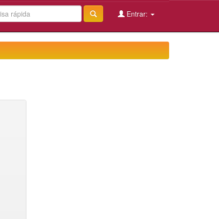
Entrar: