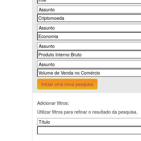
Iniciar uma nova pesquisa
Adicionar filtros:
Utilizar filtros para refinar o resultado da pesquisa.