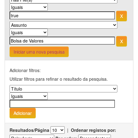
Iniciar uma nova pesquisa
Adicionar filtros:
Utilizar filtros para refinar o resultado da pesquisa.
Resultados/Página
|
Ordenar registos por: