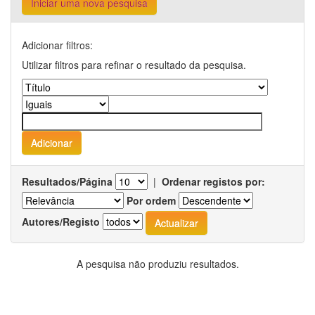
Iniciar uma nova pesquisa
Adicionar filtros:
Utilizar filtros para refinar o resultado da pesquisa.
Resultados/Página
|
Ordenar registos por:
Por ordem
Autores/Registo
A pesquisa não produziu resultados.