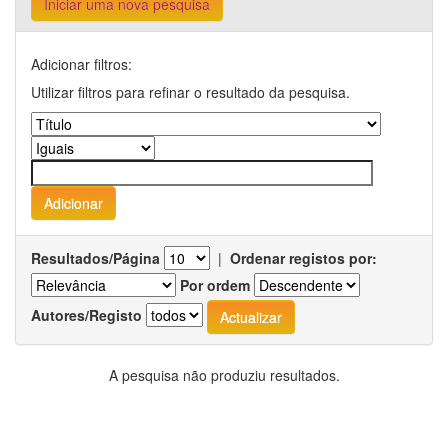
Iniciar uma nova pesquisa
Adicionar filtros:
Utilizar filtros para refinar o resultado da pesquisa.
Resultados/Página
|
Ordenar registos por:
Por ordem
Autores/Registo
A pesquisa não produziu resultados.