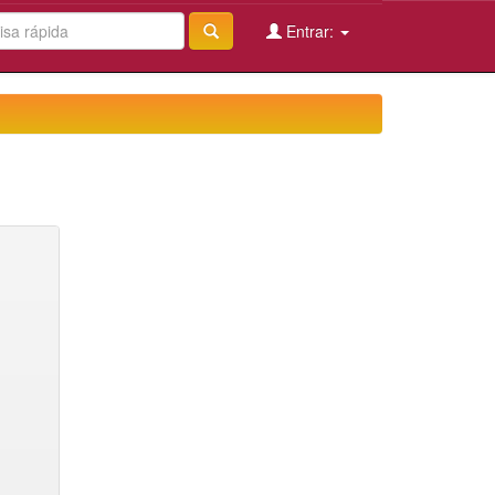
Entrar: