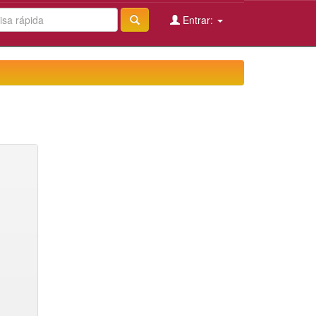
Entrar: