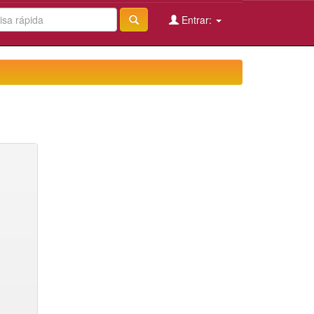
Entrar: