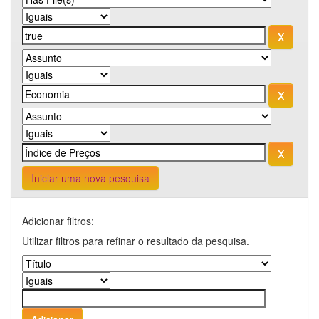
Iniciar uma nova pesquisa
Adicionar filtros:
Utilizar filtros para refinar o resultado da pesquisa.