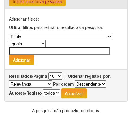
Iniciar uma nova pesquisa
Adicionar filtros:
Utilizar filtros para refinar o resultado da pesquisa.
Resultados/Página
|
Ordenar registos por:
Por ordem
Autores/Registo
A pesquisa não produziu resultados.