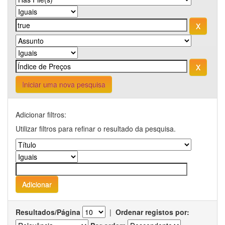
Iniciar uma nova pesquisa
Adicionar filtros:
Utilizar filtros para refinar o resultado da pesquisa.
Resultados/Página
|
Ordenar registos por: