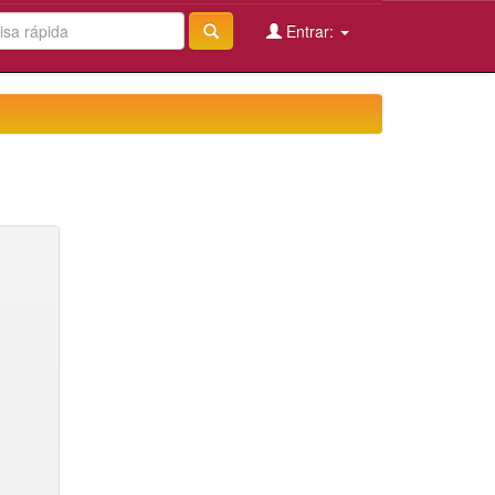
Entrar: