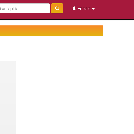
Entrar: