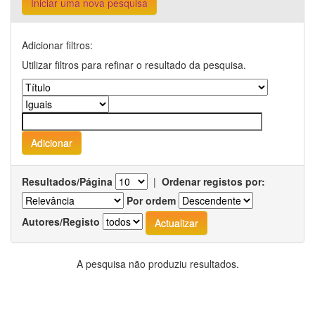
Iniciar uma nova pesquisa
Adicionar filtros:
Utilizar filtros para refinar o resultado da pesquisa.
Resultados/Página
|
Ordenar registos por:
Por ordem
Autores/Registo
A pesquisa não produziu resultados.