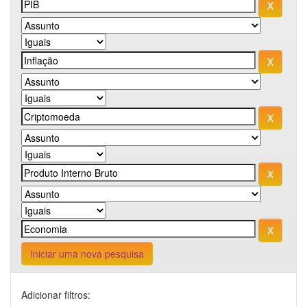
Iniciar uma nova pesquisa
Adicionar filtros: